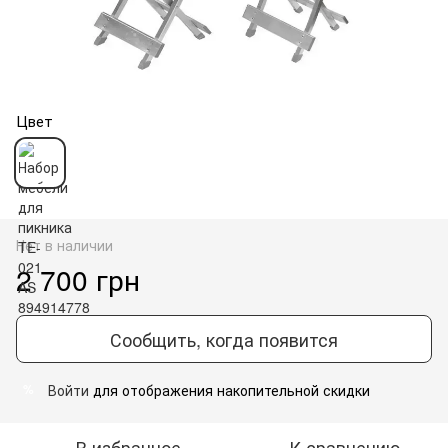
Цвет
Нет в наличии
2 700 грн
Сообщить, когда появится
Войти
для отображения накопительной скидки
%
В избранное
К сравнению