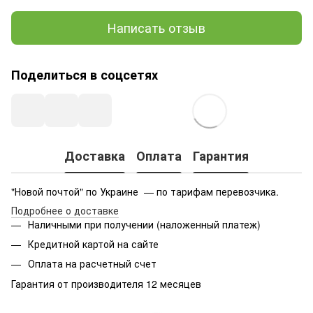
Написать отзыв
Поделиться в соцсетях
Доставка
Оплата
Гарантия
"Новой почтой" по Украине — по тарифам перевозчика.
Подробнее о доставке
Наличными при получении (наложенный платеж)
Кредитной картой на сайте
Оплата на расчетный счет
Гарантия от производителя 12 месяцев