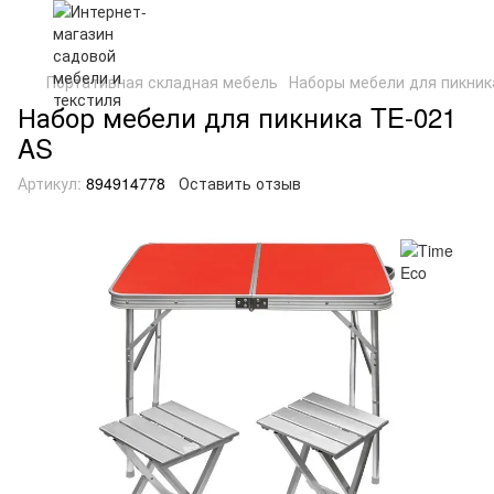
Портативная складная мебель
Наборы мебели для пикник
Набор мебели для пикника TE-021
AS
Артикул:
894914778
Оставить отзыв