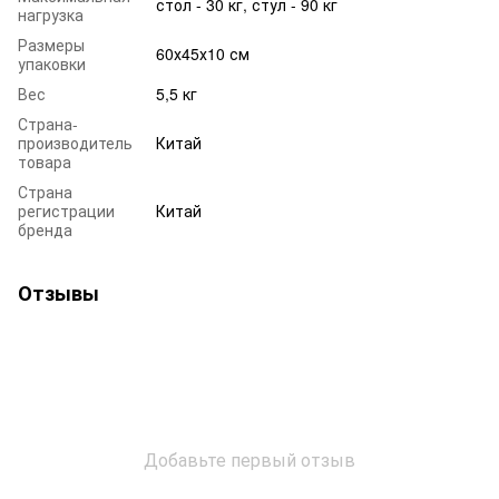
стол - 30 кг, стул - 90 кг
нагрузка
Размеры
60х45х10 см
упаковки
Вес
5,5 кг
Страна-
производитель
Китай
товара
Страна
регистрации
Китай
бренда
Отзывы
Добавьте первый отзыв