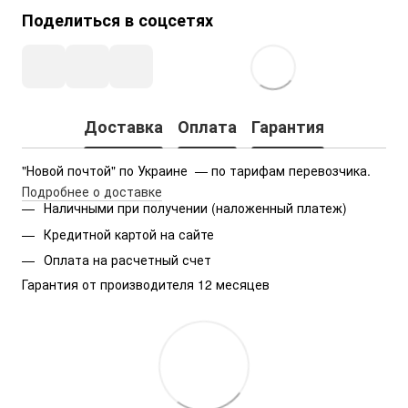
Поделиться в соцсетях
Доставка
Оплата
Гарантия
"Новой почтой" по Украине  — по тарифам перевозчика.
Подробнее о доставке
Наличными при получении (наложенный платеж)
Кредитной картой на сайте
Оплата на расчетный счет
Гарантия от производителя 12 месяцев