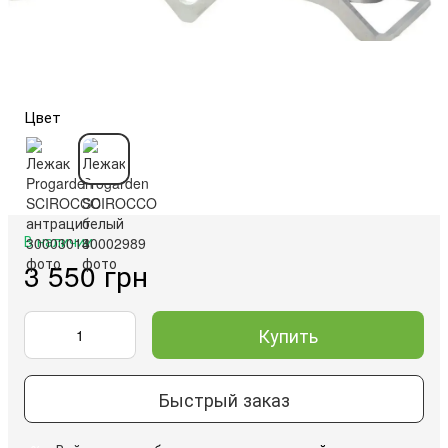
Цвет
В наличии
3 550 грн
Купить
Быстрый заказ