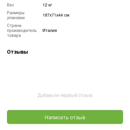
Вес
12 кг
Размеры
187х71х44 см
упаковки
Страна-
производитель
Италия
товара
Отзывы
Добавьте первый отзыв
Написать отзыв