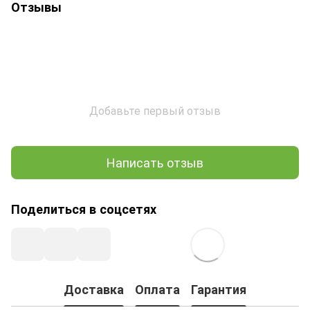
Отзывы
Добавьте первый отзыв
Написать отзыв
Поделиться в соцсетях
Доставка
Оплата
Гарантия