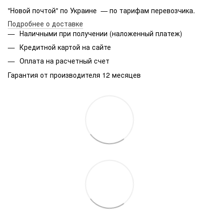
"Новой почтой" по Украине — по тарифам перевозчика.
Подробнее о доставке
Наличными при получении (наложенный платеж)
Кредитной картой на сайте
Оплата на расчетный счет
Гарантия от производителя 12 месяцев