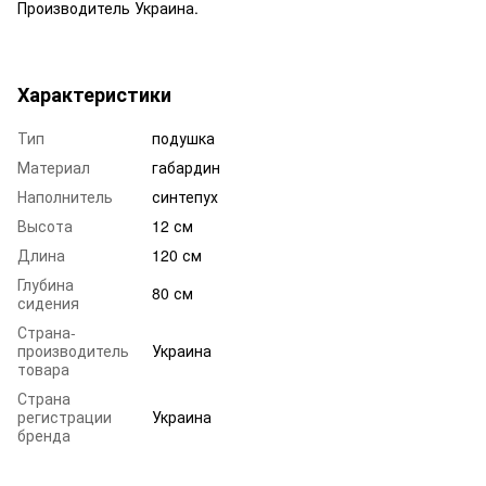
Производитель Украина.
Характеристики
Тип
подушка
Материал
габардин
Наполнитель
синтепух
Высота
12 см
Длина
120 см
Глубина
80 см
сидения
Страна-
производитель
Украина
товара
Страна
регистрации
Украина
бренда