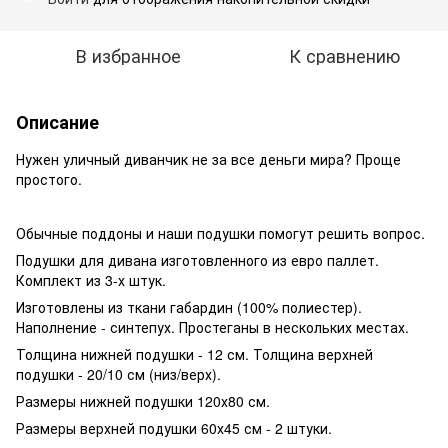
В избранное
К сравнению
Описание
Нужен уличный диванчик не за все деньги мира? Проще
простого.
Обычные поддоны и наши подушки помогут решить вопрос.
Подушки для дивана изготовленного из евро паллет.
Комплект из 3-х штук.
Изготовлены из ткани габардин (100% полиестер).
Наполнение - синтепух. Простеганы в нескольких местах.
Толщина нижней подушки - 12 см. Толщина верхней
подушки - 20/10 см (низ/верх).
Размеры нижней подушки 120х80 см.
Размеры верхней подушки 60х45 см - 2 штуки.