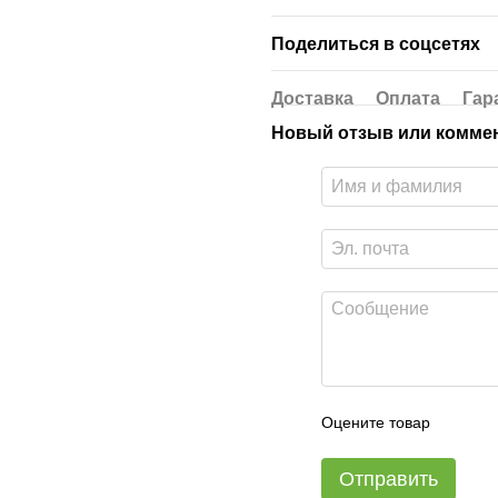
Поделиться в соцсетях
Доставка
Оплата
Гар
Новый отзыв или комме
Оцените товар
Отправить