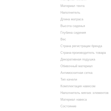
Материал тента
Наполнитель
Длина матраса
Высота сиденья
Глубина сидения
Вес
Страна регистрации бренда
Страна-производитель товара
Декоративная подушка
Обивочный материал
Антимоскитная сетка
Тип качели
Комплектация навесом
Наполнитель мягких элементов
Материал навеса
Состояние