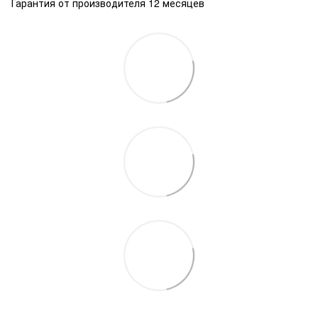
Гарантия от производителя 12 месяцев