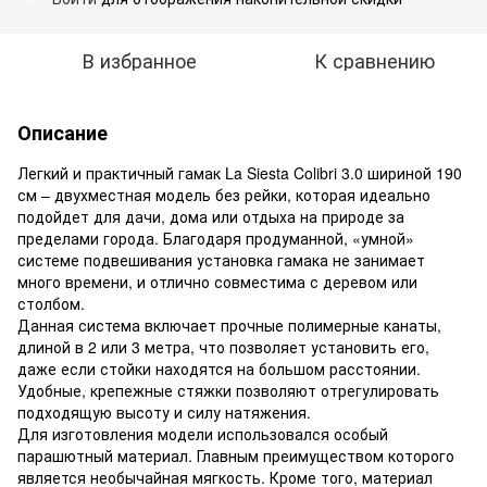
В избранное
К сравнению
Описание
Легкий и практичный гамак La Siesta Colibri 3.0 шириной 190
см – двухместная модель без рейки, которая идеально
подойдет для дачи, дома или отдыха на природе за
пределами города. Благодаря продуманной, «умной»
системе подвешивания установка гамака не занимает
много времени, и отлично совместима с деревом или
столбом.
Данная система включает прочные полимерные канаты,
длиной в 2 или 3 метра, что позволяет установить его,
даже если стойки находятся на большом расстоянии.
Удобные, крепежные стяжки позволяют отрегулировать
подходящую высоту и силу натяжения.
Для изготовления модели использовался особый
парашютный материал. Главным преимуществом которого
является необычайная мягкость. Кроме того, материал