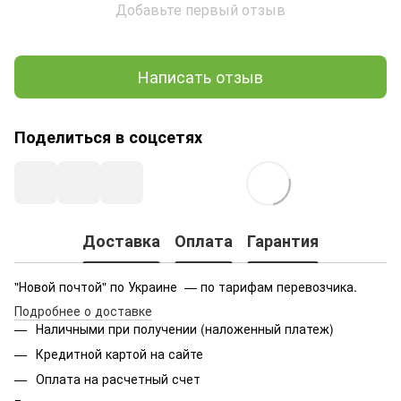
Добавьте первый отзыв
Написать отзыв
Поделиться в соцсетях
Доставка
Оплата
Гарантия
"Новой почтой" по Украине — по тарифам перевозчика.
Подробнее о доставке
Наличными при получении (наложенный платеж)
Кредитной картой на сайте
Оплата на расчетный счет