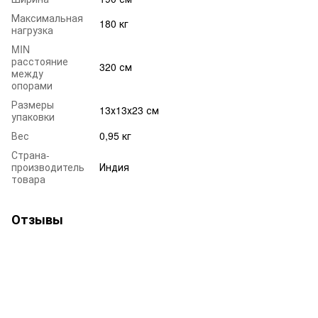
Максимальная
180 кг
нагрузка
MIN
расстояние
320 см
между
опорами
Размеры
13х13х23 см
упаковки
Вес
0,95 кг
Страна-
производитель
Индия
товара
Отзывы