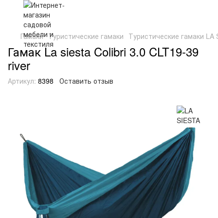
Гамаки
Туристические гамаки
Туристические гамаки LA 
Гамак La siesta Colibri 3.0 CLT19-39
river
Артикул:
8398
Оставить отзыв