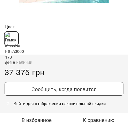
Цвет
Нет в наличии
37 375 грн
Сообщить, когда появится
Войти
для отображения накопительной скидки
%
В избранное
К сравнению