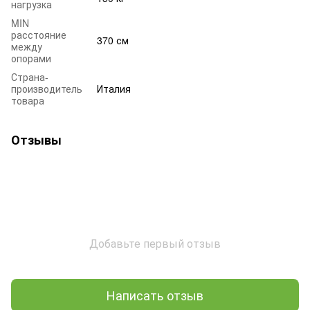
нагрузка
MIN
расстояние
370 см
между
опорами
Страна-
производитель
Италия
товара
Отзывы
Добавьте первый отзыв
Написать отзыв