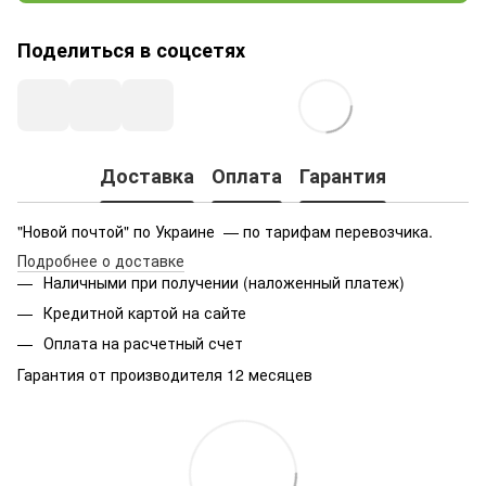
Поделиться в соцсетях
Доставка
Оплата
Гарантия
"Новой почтой" по Украине — по тарифам перевозчика.
Подробнее о доставке
Наличными при получении (наложенный платеж)
Кредитной картой на сайте
Оплата на расчетный счет
Гарантия от производителя 12 месяцев