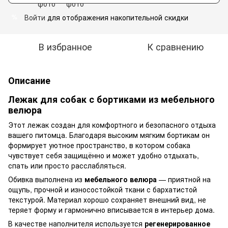
Войти
для отображения накопительной скидки
%
В избранное
К сравнению
Описание
Лежак для собак с бортиками из мебельного
велюра
Этот лежак создан для комфортного и безопасного отдыха
вашего питомца. Благодаря высоким мягким бортикам он
формирует уютное пространство, в котором собака
чувствует себя защищённо и может удобно отдыхать,
спать или просто расслабляться.
Обивка выполнена из
мебельного велюра
— приятной на
ощупь, прочной и износостойкой ткани с бархатистой
текстурой. Материал хорошо сохраняет внешний вид, не
теряет форму и гармонично вписывается в интерьер дома.
В качестве наполнителя используется
регенерированное