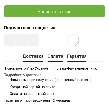
Написать отзыв
Поделиться в соцсетях
Доставка
Оплата
Гарантия
"Новой почтой" по Украине — по тарифам перевозчика.
Подробнее о доставке
Наличными при получении (наложенный платеж)
Кредитной картой на сайте
Оплата на расчетный счет
Гарантия от производителя 12 месяцев