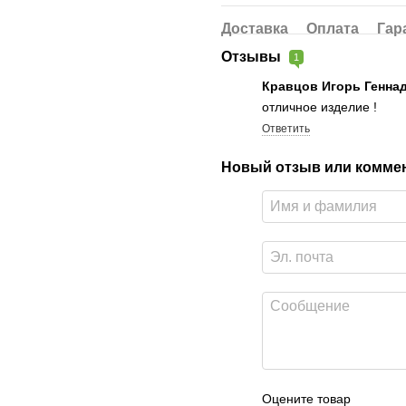
Доставка
Оплата
Гар
Отзывы
1
Кравцов Игорь Генна
отличное изделие !
Ответить
Новый отзыв или комме
Оцените товар