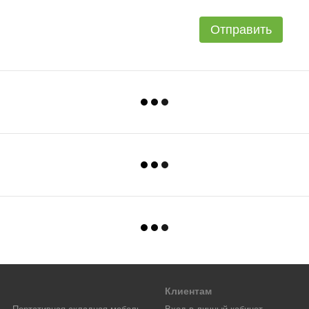
Отправить
Клиентам