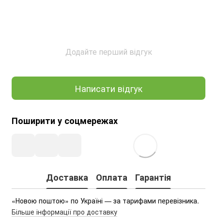
Додайте перший відгук
Написати відгук
Поширити у соцмережах
Доставка
Оплата
Гарантія
«Новою поштою» по Україні — за тарифами перевізника.
Більше інформації про доставку