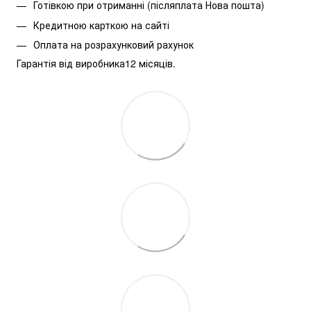
Готівкою при отриманні (післяплата Нова пошта)
Кредитною карткою на сайті
Оплата на розрахунковий рахунок
Гарантія від виробника12 місяців.