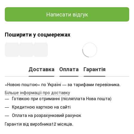
Написати відгук
Поширити у соцмережах
Доставка
Оплата
Гарантія
«Новою поштою» по Україні — за тарифами перевізника.
Більше інформації про доставку
Готівкою при отриманні (післяплата Нова пошта)
Кредитною карткою на сайті
Оплата на розрахунковий рахунок
Гарантія від виробника12 місяців.