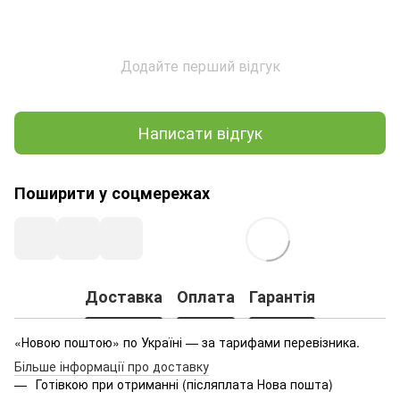
Додайте перший відгук
Написати відгук
Поширити у соцмережах
Доставка
Оплата
Гарантія
«Новою поштою» по Україні — за тарифами перевізника.
Більше інформації про доставку
Готівкою при отриманні (післяплата Нова пошта)