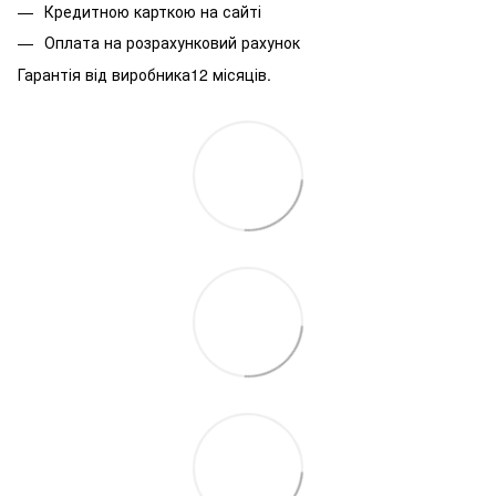
Кредитною карткою на сайті
Оплата на розрахунковий рахунок
Гарантія від виробника12 місяців.